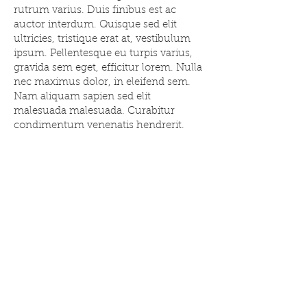
rutrum varius. Duis finibus est ac
auctor interdum. Quisque sed elit
ultricies, tristique erat at, vestibulum
ipsum. Pellentesque eu turpis varius,
gravida sem eget, efficitur lorem. Nulla
nec maximus dolor, in eleifend sem.
Nam aliquam sapien sed elit
malesuada malesuada. Curabitur
condimentum venenatis hendrerit.